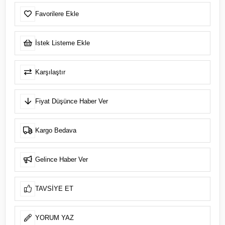
Favorilere Ekle
İstek Listeme Ekle
Karşılaştır
Fiyat Düşünce Haber Ver
Kargo Bedava
Gelince Haber Ver
TAVSIYE ET
YORUM YAZ