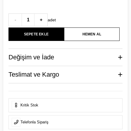
-
1
+
adet
+
Değişim ve İade
+
Teslimat ve Kargo
Kritik Stok
Telefonla Sipariş