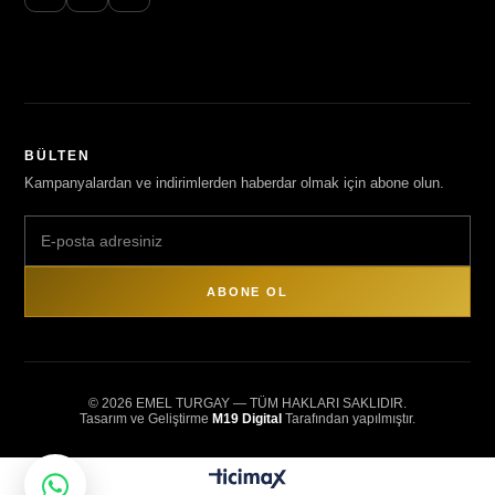
BÜLTEN
Kampanyalardan ve indirimlerden haberdar olmak için abone olun.
ABONE OL
© 2026 EMEL TURGAY — TÜM HAKLARI SAKLIDIR.
Tasarım ve Geliştirme
M19 Digital
Tarafından yapılmıştır.