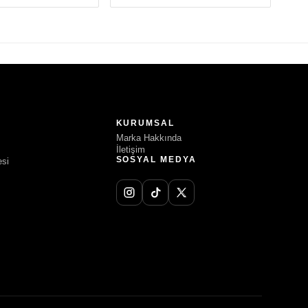
KURUMSAL
Marka Hakkında
İletişim
SOSYAL MEDYA
esi