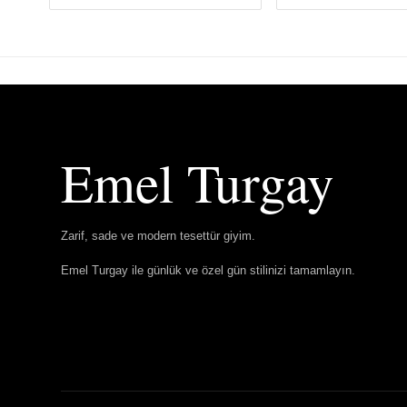
Emel Turgay
Zarif, sade ve modern tesettür giyim.
Emel Turgay ile günlük ve özel gün stilinizi tamamlayın.