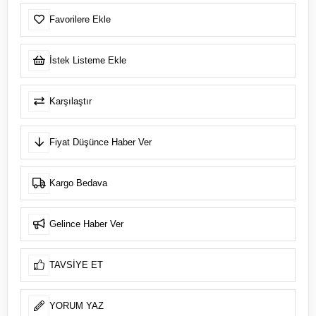
Favorilere Ekle
İstek Listeme Ekle
Karşılaştır
Fiyat Düşünce Haber Ver
Kargo Bedava
Gelince Haber Ver
TAVSIYE ET
YORUM YAZ