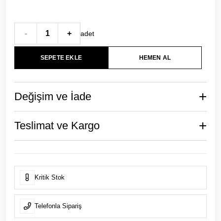
-
1
+
adet
+
Değişim ve İade
+
Teslimat ve Kargo
Kritik Stok
Telefonla Sipariş