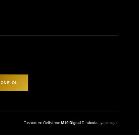
ONE OL
Tasarım ve Geliştirme
M19 Digital
Tarafından yapılmıştır.