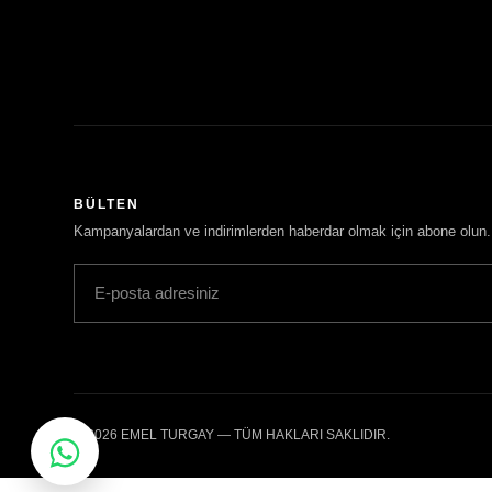
BÜLTEN
Kampanyalardan ve indirimlerden haberdar olmak için abone olun.
© 2026 EMEL TURGAY — TÜM HAKLARI SAKLIDIR.